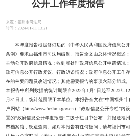
公开工作年度报告
来源：福州市司法局
时间：2024-01-11 13:21
本年度报告根据修订后的《中华人民共和国政府信息公开
条例》要求由福州市司法局编制。报告全文由总体情况概述；
主动公开政府信息情况；收到和处理政府信息公开申请情况；
政府信息公开行政复议、行政诉讼情况；政府信息公开工作存
在的主要问题及改进情况；其他需要报告的事项六部分组成。
本报告中所列数据的统计期限自2023年1月1日起至2023年12
月31日止，统计范围限于本单位。本报告全文在“中国福州”门
户网站（http://www.fuzhou.gov.cn）“政府信息公开专栏”内设
置的“政府信息公开年度报告”二级子栏目中公布，并报送福州
市档案馆，欢迎查阅。如对本报告有任何疑问，请与福州市司
法局办公室联系（地址：福州市仓山区南江滨西大道193号东