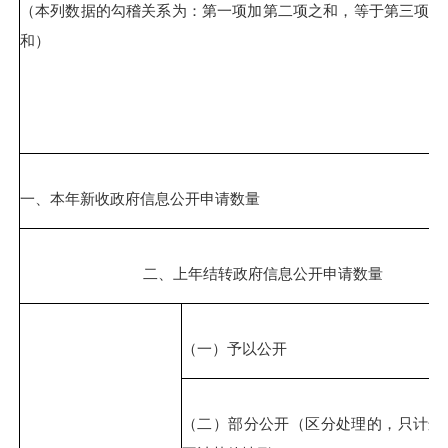
（本列数据的勾稽关系为：第一项加第二项之和，等于第三项加
和）
一、本年新收政府信息公开申请数量
二、上年结转政府信息公开申请数量
（一）予以公开
（二）部分公开（区分处理的，只计这