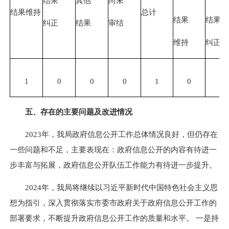
结果
其他
尚未
结果维持
总计
结果
结果
纠正
结果
审结
维持
纠正
1
0
0
0
1
0
0
五、存在的主要问题及改进情况
2023年，我局政府信息公开工作总体情况良好，但仍存在
一些问题和不足，主要表现在：政府信息公开的内容有待进一
步丰富与拓展，政府信息公开队伍工作能力有待进一步提升。
2024年，我局将继续以习近平新时代中国特色社会主义思
想为指引，深入贯彻落实市委市政府关于政府信息公开工作的
部署要求，不断提升政府信息公开工作的质量和水平。 一是持