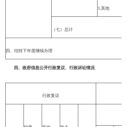
3.其他
（七）总计
四、结转下年度继续办理
四、政府信息公开行政复议、行政诉讼情况
行政复议