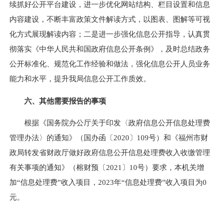
续抓好公开平台建设，进一步优化网站结构、栏目设置和信息
内容建设，不断丰富政策文件解读方式，以图表、图解等可视
化方式展现解读内容；二是进一步强化信息公开指导，认真贯
彻落实《中华人民共和国政府信息公开条例》，及时总结政务
公开标准化、规范化工作经验和做法，强化信息公开人员业务
能力和水平，提升我局信息公开工作质效。
六、其他需要报告的事项
根据《国务院办公厅关于印发〈政府信息公开信息处理费
管理办法〉的通知》（国办函〔2020〕109号）和《福州市财
政局转发省财政厅做好政府信息公开信息处理费收入收缴管理
有关事项的通知》（榕财预〔2021〕10号）要求，本机关增
加“信息处理费”收入项目，2023年“信息处理费”收入项目为0
元。