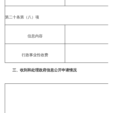
第二十条第（八）项
信息内容
行政事业性收费
三、收到和处理政府信息公开申请情况