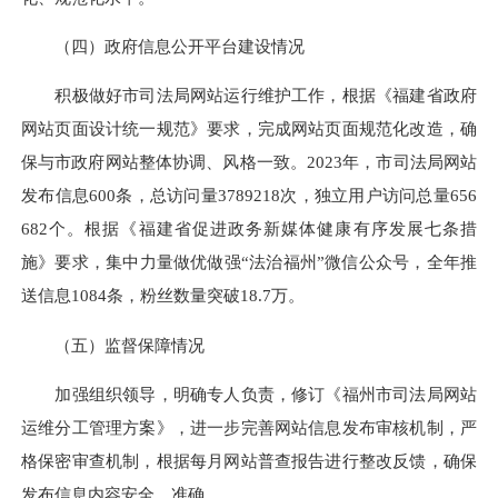
（四）政府信息公开平台建设情况
积极做好市司法局网站运行维护工作，根据《福建省政府
网站页面设计统一规范》要求，完成网站页面规范化改造，确
保与市政府网站整体协调、风格一致。2023年，市司法局网站
发布信息600条，总访问量3789218次，独立用户访问总量656
682个。根据《福建省促进政务新媒体健康有序发展七条措
施》要求，集中力量做优做强“法治福州”微信公众号，全年推
送信息1084条，粉丝数量突破18.7万。
（五）监督保障情况
加强组织领导，明确专人负责，修订《福州市司法局网站
运维分工管理方案》，进一步完善网站信息发布审核机制，严
格保密审查机制，根据每月网站普查报告进行整改反馈，确保
发布信息内容安全、准确。