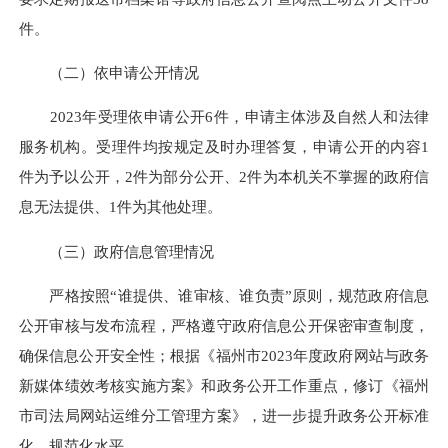
件。
（二）依申请公开情况
2023年受理依申请公开6件，申请主体涉及自然人和法律
服务机构。受理件均按规定及时办理答复，申请公开的内容1
件为予以公开，2件为部分公开、2件为本机关不掌握的政府信
息无法提供、1件为其他处理。
（三）政府信息管理情况
严格按照“谁提供、谁审核、谁负责”原则，规范政府信息
公开审核与发布流程，严格遵守政府信息公开保密审查制度，
确保信息公开安全性；根据《福州市2023年度政府网站与政务
新媒体绩效考核实施方案》和政务公开工作重点，修订《福州
市司法局网站运维分工管理方案》，进一步提升政务公开标准
化、规范化水平。