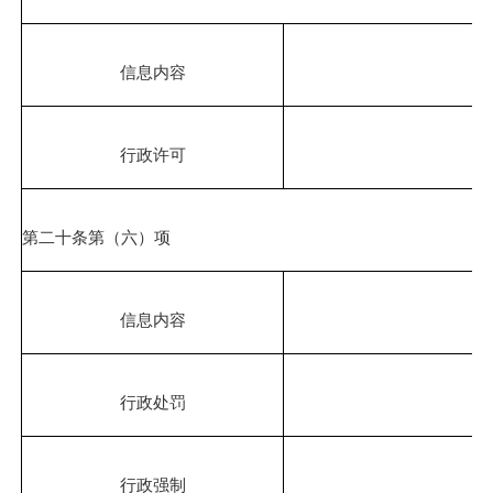
信息内容
行政许可
第二十条第（六）项
信息内容
行政处罚
行政强制