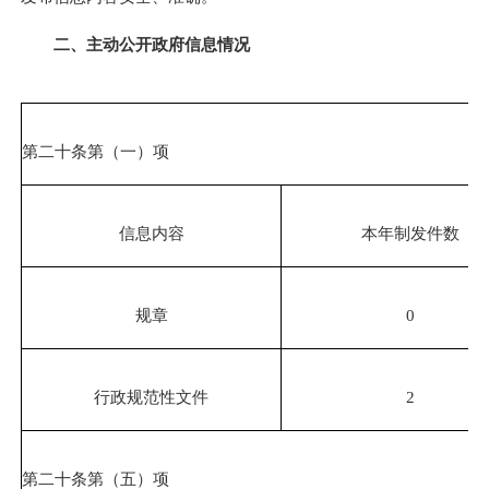
二、主动公开政府信息情况
第二十条第（一）项
信息内容
本年制发件数
规章
0
行政规范性文件
2
第二十条第（五）项