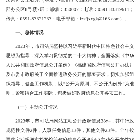
部办公区8号楼7层；邮编：350007；电话：0591-83319611；
传真：0591-83321233；电子邮箱：fzsfjxxgk@163.com）。
一、总体情况
2023年，市司法局坚持以习近平新时代中国特色社会主义
思想为指导，深入学习贯彻党的二十大精神，全面落实《中华
人民共和国政府信息公开条例》《福建省政府信息公开办法》
及市委市政府关于全面推进政务公开的部署要求，切实加强组
织领导，健全工作机制，以“公开为原则、不公开为例外”为准
则，紧密结合工作实际，积极做好政府信息公开各项工作。
（一）主动公开情况
2023年，市司法局网站主动公开政府信息38件，其中行政
规范性文件2件，人事任免信息13件，其他文件23件。全年按
要求定期报送市档案馆等政府信息公开查阅点主动公开文件38