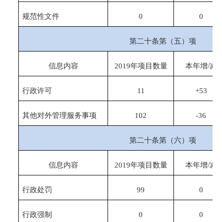
规范性文件
0
0
第二十条第（五）项
信息内容
2019年项目数量
本年增/减
行政许可
11
+53
其他对外管理服务事项
102
-36
第二十条第（六）项
信息内容
2019年项目数量
本年增/减
行政处罚
99
0
行政强制
0
0