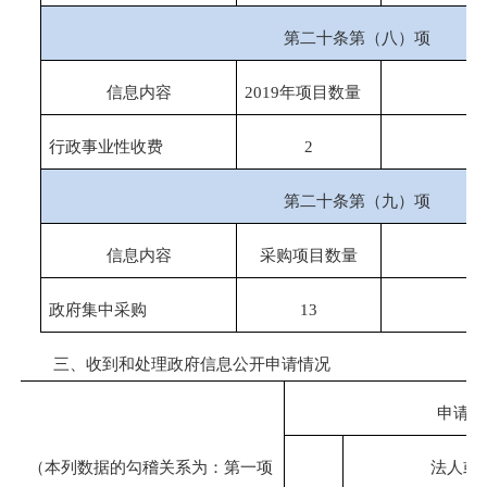
第二十条第（八）项
信息内容
2019年项目数量
行政事业性收费
2
第二十条第（九）项
信息内容
采购项目数量
政府集中采购
13
三、收到和处理政府信息公开申请情况
申请人
（本列数据的勾稽关系为：第一项
法人或