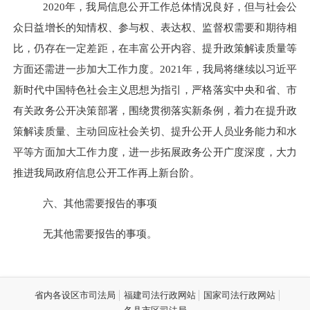
2020年，我局信息公开工作总体情况良好，但与社会公
众日益增长的知情权、参与权、表达权、监督权需要和期待相
比，仍存在一定差距，在丰富公开内容、提升政策解读质量等
方面还需进一步加大工作力度。2021年，我局将继续以习近平
新时代中国特色社会主义思想为指引，严格落实中央和省、市
有关政务公开决策部署，围绕贯彻落实新条例，着力在提升政
策解读质量、主动回应社会关切、提升公开人员业务能力和水
平等方面加大工作力度，进一步拓展政务公开广度深度，大力
推进我局政府信息公开工作再上新台阶。
六、
其他需要报告的事项
无其他需要报告的事项。
省内各设区市司法局
福建司法行政网站
国家司法行政网站