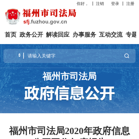
你好，
注销
登录
注册
首页
政务公开
解读回应
办事服务
互动交流
专题
福州市司法局
福州市司法局2020年政府信息