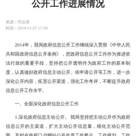
公开工作进展情况
来源：司法局
时间：2014-11-27 17:59
2014年，我局政府信息公开工作继续深入贯彻《中华人民
共和国政府信息公开条例》，把政府信息公开工作作为推进依
法行政的重要手段，坚持把公开透明作为政府工作的基本制
度，认真做好政府信息主动公开、依申请公开等工作，进一步
深化公开内容，拓宽公开渠道，强化工作考评，不断提升政府
信息公开工作水平。
一、全面深化政府信息公开工作
1.深化政府信息主动公开。 我局坚持把主动公开作为政府
信息公开的主渠道，扩大主动公开信息量，细化主动公开范
围。及时在政府门户网站公开年度工作要点、工作规划、工作