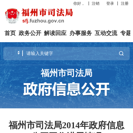
你好，
注销
登录
注册
首页
政务公开
解读回应
办事服务
互动交流
专题
福州市司法局
福州市司法局2014年政府信息