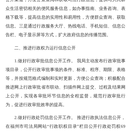
众生活密切相关的便民服务信息，如办事指南、业务咨询、表
格下载等，提高信息的实用性和易用性，方便群众查询、获取
信息。三是通过行政服务大厅、热线电话、手机短信、信息公
告栏、电子显示屏等方式，扩大政府信息的传播范围。
二、推进行政权力运行信息公开
1.做好行政审批信息公开工作。 我局主动发布行政审批事
项目录，公开行政审批事项的条件、标准、程序、期限、表格
等，并按规范格式编制和实时更新，方便公众查询；积极配合
推进网上行政审批省市联动、扫描件网上提交、过程及结果网
上公开，实现各审批环节信息的全程监督，规范行政审批行
为，促进行政审批效率的提高。
2.做好行政处罚信息公开工作。 推进行政执法信息公开，
在福州市司法局网站“行政职权目录”栏目公开行政处罚权69