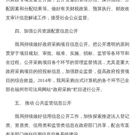
配因素和分配结果等。做好有关财税政策、预算执行、财政收
支审计信息解读工作，接受社会公众监督。
四、加强公共资源配置信息公开
我局持续做好政府采购项目信息公开。把公开透明的原则
贯穿于项目规划、审批、核准、实施、招标、监管等各环节和
全过程。公开采购项目各个环节的管理监督情况，尤其是重大
政府采购项目的招投标信息，加强群众监督，提高政府投资项
目的综合效益。2014年，我局采购台式计算机的各个环节已全
部在福州市司法局网站“政府采购”栏目进行公开。
五、 推动 公共监管信息公开
我局持续做好信用信息公开工作，加快探索推进法人登记
类、资质类、信用类和监管类信息在政府部门共享，配合市直
有关部门做好信用信息交换系统建设。