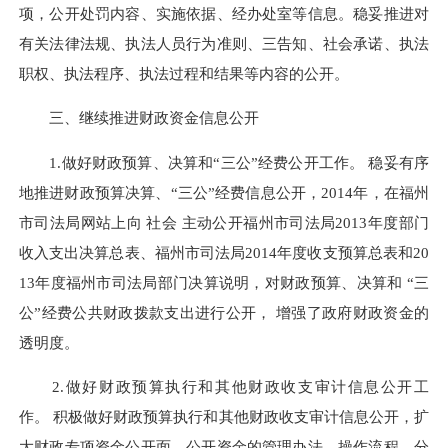
项，公开处罚内容、实施依据、经办处室等信息。稳妥推进对
有关法律法规、执法人员行为准则、三告知、社会承诺、执法
职权、执法程序、执法过程和结果等内容的公开。
三、继续推进财政资金信息公开
1.做好财政预算、决算和“三公”经费公开工作。 稳妥有序
地推进财政预算决算、“三公”经费信息公开，2014年，在福州
市司法局网站上向 社会 主动公开福州市司法局2013年度部门
收入支出决算总表、福州市司法局2014年度收支预算总表和20
13年度福州市司法局部门决算说明，对财政预算、决算和 “三
公”经费公共财政拨款支出进行公开， 增强了政府财政资金的
透明度。
2.做好财政预算执行和其他财政收支审计信息公开工
作。 积极做好财政预算执行和其他财政收支审计信息公开，扩
大财政专项资金公开面，公开资金的管理办法、操作流程、分