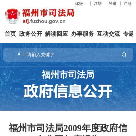
你好，
注销
登录
注册
首页
政务公开
解读回应
办事服务
互动交流
专题
福州市司法局
福州市司法局2009年度政府信