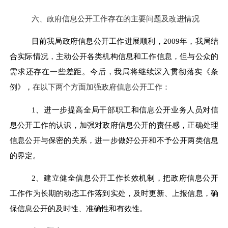
六、政府信息公开工作存在的主要问题及改进情况
目前我局政府信息公开工作进展顺利，
2009
年，我局结
合实际情况，主动公开各类机构信息和工作信息，但与公众的
需求还存在一些差距。今后，我局将继续深入贯彻落实《条
例》，
在以下两个方面加强政府信息公开工作：
1
、进一步提高全局干部职工和信息公开业务人员对信
息公开工作的认识，加强对政府信息公开的责任感，正确处理
信息公开与保密的关系，进一步做好公开和不予公开两类信息
的界定。
2
、建立健全信息公开工作长效机制，把政府信息公开
工作作为长期的动态工作落到实处，及时更新、上报信息，确
保信息公开的及时性、准确性和有效性。