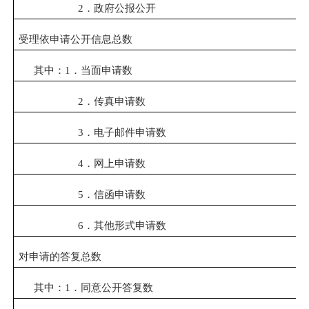
2．政府公报公开
受理依申请公开信息总数
其中：1．当面申请数
2．传真申请数
3．电子邮件申请数
4．网上申请数
5．信函申请数
6．其他形式申请数
对申请的答复总数
其中：1．同意公开答复数