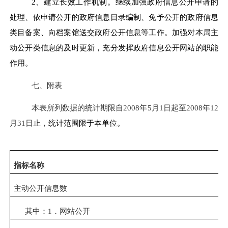
2、建立长效工作机制。继续加强政府信息公开申请的
处理、依申请公开的政府信息目录编制、免予公开的政府信息
类目备案、向档案馆送交政府公开信息等工作。加强对本局主
动公开类信息的及时更新，充分发挥政府信息公开网站的职能
作用。
七、附表
本表所列数据的统计期限自2008年5月1日起至2008年12
月31日止，
统计范围限于本单位。
指标名称
主动公开信息数
其中：1．网站公开