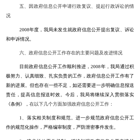
五、因政府信息公开申请行政复议、提起行政诉讼的情
况
200
8
年
度
，
我局
未发生就政府信息公开提出复议、诉讼
和申诉情况。
六、政府信息公开工作存在的主要问题及改进情况
目前政府信息公开工作顺利推进，2008年，我局通过积
极努力、认真细致、扎实负责的工作，政府信息公开工作有了
新的进展。但也存在一些不足，如还需要进一步明确信息报送
责任，提高信息报送时效。今后，我局将继续深入贯彻落实
《条例》，
在以下几个方面加强政府信息公开工作：
1、落实相关制度和规范。进一步规范政府信息公开工
作的规范化操作，严格编审制度，严防泄密事件发生。