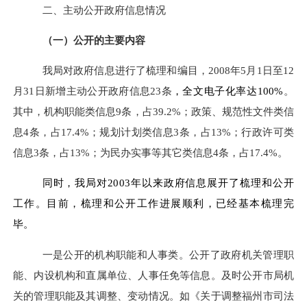
二、主动公开政府信息情况
（一）公开的主要内容
我局对政府信息进行了梳理和编目，2008年5月1日至12
月31日新增主动公开政府信息23条
，全文电子化率达100%
。
其中，机构职能类信息9条，占39.2%；政策、规范性文件类信
息4条，占17.4%；规划计划类信息3条，占13%；行政许可类
信息3条，占13%；为民办实事等其它类信息4条，占17.4%。
同时，我局对2003年以来政府信息展开了梳理和公开
工作。目前，梳理和公开工作进展顺利，已经基本梳理完
毕。
一是公开的机构职能和人事类。公开了政府机关管理职
能、内设机构和直属单位、人事任免等信息。及时公开市局机
关的管理职能及其调整、变动情况。如《关于调整福州市司法