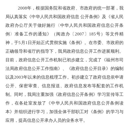
2008年，根据国务院和省政府、市政府的统一部署，我
局认真落实《中华人民共和国政府信息
公开条例》及《省人民
政府办公厅关于做好施行〈中华人民共和国政府信息公开条
例〉准备工作的通知》（闽政办〔2007〕185号）等文件精
神，于5月1日开始正式贯彻实施《条例》。在市委、市政府的
正确领导和省厅的指导下，我局政府信息公开工作进展顺利。
目前，政府信息公开工作机制已初步建立，完成了《福州市司
法局政府信息公开工作指南》、《政府信息公开目录》的编制
以及2003年以来的信息梳理工作。初步建立了政府信息依申请
公开、保密审查、信息报送、政府信息发布等配套的工作机
制。同时，我局注重加强《政府信息公开条例》学习宣传等工
作，在各处室发放了《中华人民共和国政府信息公开条例读
本》并组织进行学习，加强全体干部职工对《条例》的学习与
应用，提高信息公开承办人员的业务水平。