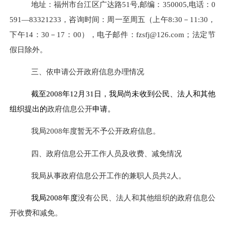
地址：福州市台江区广达路51号,邮编：350005,电话：0
591—83321233，咨询时间：周一至周五（上午8:30－11:30，
下午14：30－17：00），电子邮件：
fzsfj@126.com
；法定节
假日除外。
三、依申请公开政府信息办理情况
截至2008年12月31日，我局尚未收到公民、法人和其他
组织提出的
政府信息公开
申请。
我局2008年度暂无不予公开政府信息。
四、政府信息公开工作人员及收费、减免情况
我局从事政府信息公开工作的兼职人员共2人。
我局2008年度
没有公民、法人和其他组织的政府信息公
开收费和减免。