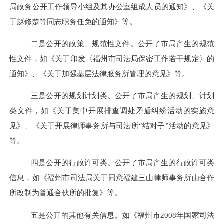
局政务公开工作领导小组及其办公室组成人员的通知》、《关
于赵修楚等同志职务任免的通知》等。
二是公开的政策、规范性文件。
公开了市局产生的规范
性文件，如《关于印发〈福州市司法局保密工作若干规定〉的
通知》、《关于加强基层法律服务所管理的意见》等。
三是公开的规划计划类。
公开了市局产生的规划、计划
类文件，如《关于集中开展排查调处矛盾纠纷活动的实施意
见》、《关于开展律师事务所与司法所“结对子”活动的意见》
等。
四是公开的行政许可类。公开了市局产生的行政许可类
信息，如《福州市司法局关于同意福建三山律师事务所由合作
所改制为普通合伙所的批复》等。
五是公开的其他有关信息。如《福州市2008年国家司法