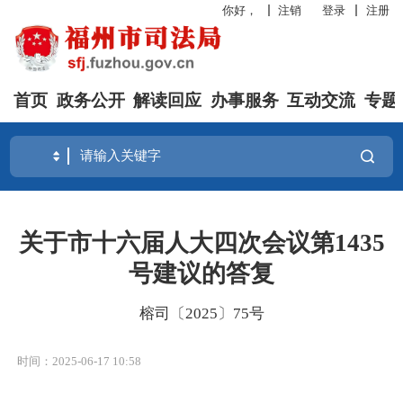
你好，
注销
登录
注册
首页
政务公开
解读回应
办事服务
互动交流
专题
关于市十六届人大四次会议第1435
号建议的答复
榕司〔2025〕75号
时间：2025-06-17 10:58