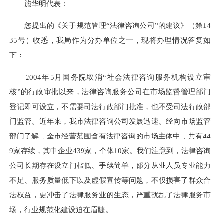
施华明代表：
您提出的《关于规范管理“法律咨询公司”的建议》（第14
35号）收悉，我局作为分办单位之一，现将办理情况答复如
下：
2004年5月国务院取消“社会法律咨询服务机构设立审
核”的行政审批以来，法律咨询服务公司在市场监督管理部门
登记即可设立，不需要司法行政部门批准，也不受司法行政部
门监管。近年来，我市法律咨询公司发展迅速。经向市场监管
部门了解，全市经营范围含有法律咨询的市场主体中，共有44
9家存续，其中企业439家，个体10家。我们注意到，法律咨询
公司长期存在设立门槛低、手续简单，部分从业人员专业能力
不足、服务质量低下以及虚假宣传等问题，不仅损害了群众合
法权益，更冲击了法律服务业的生态，严重扰乱了法律服务市
场，行业规范化建设迫在眉睫。