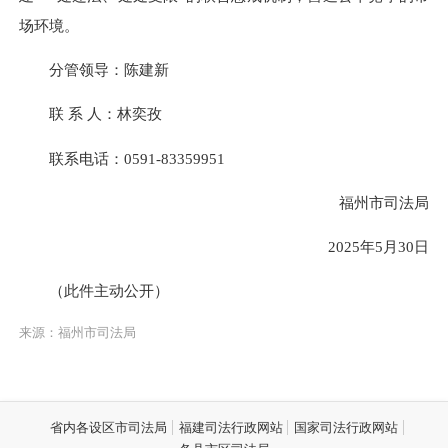
场环境。
分管领导：陈建新
联 系 人：林奕孜
联系电话：0591-83359951
福州市司法局
2025年5月30日
（此件主动公开）
来源：福州市司法局
省内各设区市司法局
福建司法行政网站
国家司法行政网站