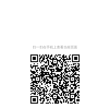
扫一扫在手机上查看当前页面