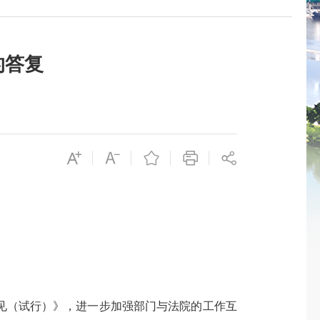
的答复
见（试行）》，进一步加强部门与法院的工作互