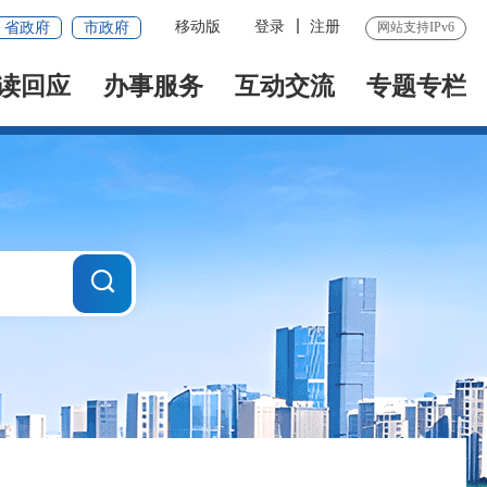
移动版
登录
注册
省政府
市政府
网站支持IPv6
读回应
办事服务
互动交流
专题专栏