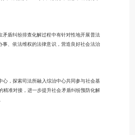
在矛盾纠纷排查化解过程中有针对性地开展普法
办事、依法维权的法律意识，营造良好社会法治
心，探索司法所融入综治中心共同参与社会基
法的精准对接，进一步提升社会矛盾纠纷预防化解
。