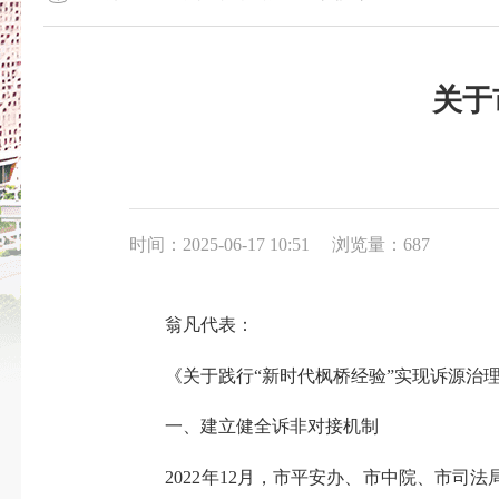
关于
时间：2025-06-17 10:51
浏览量：687
翁凡代表：
《关于践行
“
新时代枫桥经验”实现诉源治理
一、建立健全诉非对接机制
2022年12月，市平安办、市中院、市司