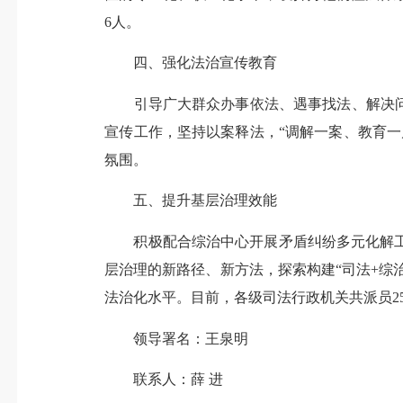
6人。
四、强化法治宣传教育
引导广大群众办事依法、遇事找法、解决问题
宣传工作，坚持以案释法，“调解一案、教育
氛围。
五、提升基层治理效能
积极配合综治中心开展矛盾纠纷多元化解工
层治理的新路径、新方法，探索构建“司法+综
法治化水平。目前，各级司法行政机关共派员25
领导署名：王泉明
联系人：薛 进