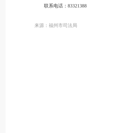
联系电话：83321388
来源：福州市司法局