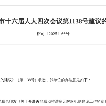
市十六届人大四次会议第1138号建议
榕司〔2025〕66号
的建议》（第1138号）收悉，我单位的办理意见如下：
法局联合印发《关于开展诉非联动推进多元解纷机制建设工作的意