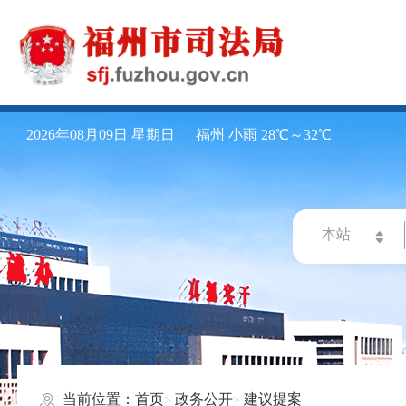
2026年08月09日 星期日
福州 小雨 28℃～32℃
当前位置：
首页
政务公开
建议提案