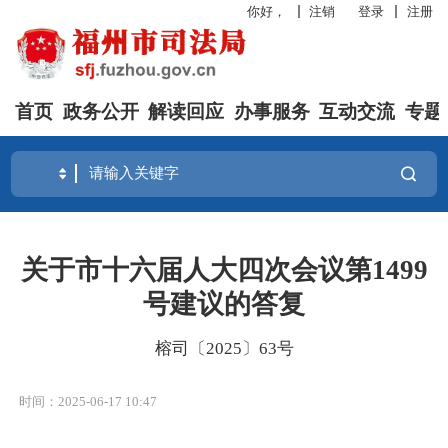
你好，
注销
登录
注册
首页
政务公开
解读回应
办事服务
互动交流
专题
关于市十六届人大四次会议第1499
号建议的答复
榕司〔2025〕63号
时间：2025-06-17 10:47