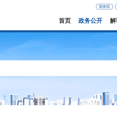
国务院
首页
政务公开
解