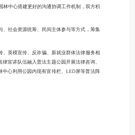
）园林中心搭建更好的沟通协调工作机制，双方积
、社会资源统筹、民间主体参与等方式，筹集
、英模宣传、反诈骗、新就业群体法律服务相
法律宣讲队伍融入普法主题公园开展法律咨询、
林中心利用公园内现有宣传栏、LED屏等普法阵