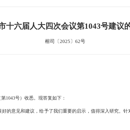
市十六届人大四次会议第1043号建议
榕司〔2025〕62号
1043号）收悉。现答复如下：
好的意见和建议，给予了我们重要的启示，值得深入研究。针对