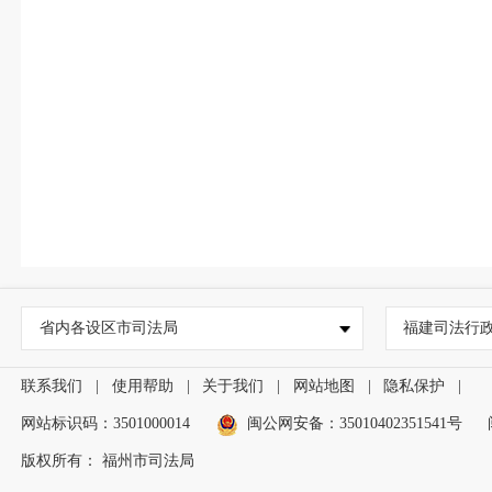
省内各设区市司法局
福建司法行
联系我们
|
使用帮助
|
关于我们
|
网站地图
|
隐私保护
|
网站标识码：3501000014
闽公网安备：35010402351541号
版权所有： 福州市司法局