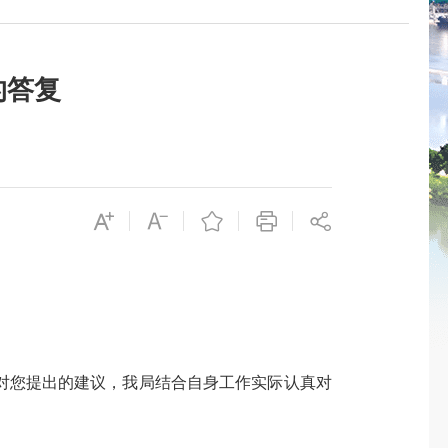
的答复
您提出的建议，我局结合自身工作实际认真对