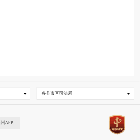
各县市区司法局
福州APP