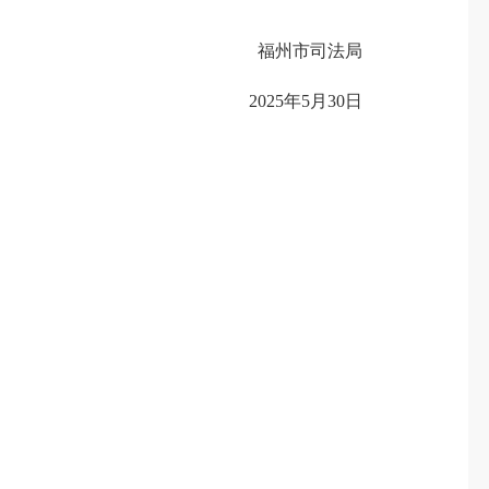
福州市司法局
2025年5月30日