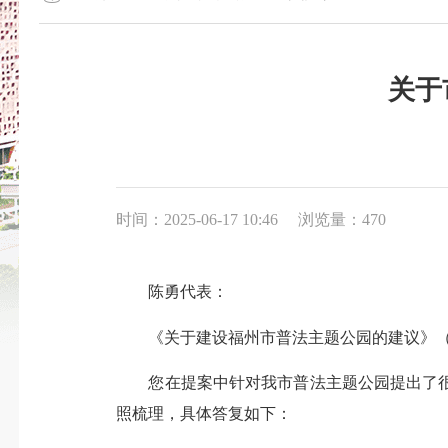
关于
时间：2025-06-17 10:46
浏览量：470
陈勇代表：
《关于建设福州市普法主题公园的建议》（第
您在提案中针对我市普法主题公园提出了很
照梳理，具体答复如下：