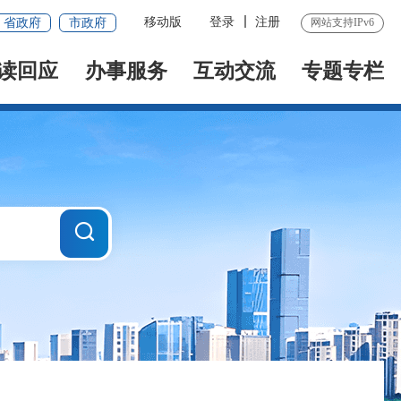
移动版
登录
注册
省政府
市政府
网站支持IPv6
读回应
办事服务
互动交流
专题专栏