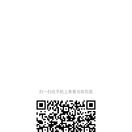
扫一扫在手机上查看当前页面