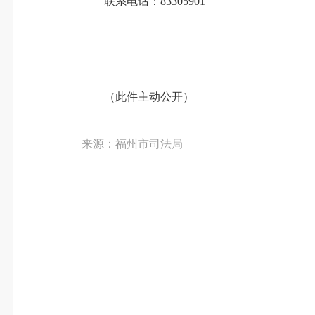
联系电话：83305901
（此件主动公开）
来源：福州市司法局