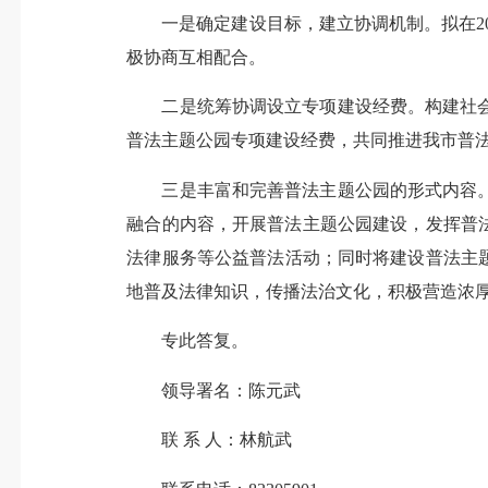
一是确定建设目标，建立协调机制。拟在202
极协商互相配合。
二是统筹协调设立专项建设经费。构建社会
普法主题公园专项建设经费，共同推进我市普
三是丰富和完善普法主题公园的形式内容。
融合的内容，开展普法主题公园建设，发挥普
法律服务等公益普法活动；同时将建设普法主题
地普及法律知识，传播法治文化，积极营造浓
专此答复。
领导署名：陈元武
联 系 人：林航武