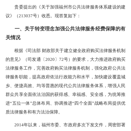
贵委提出的《关于加强福州市公共法律服务体系建设的建
议》（213037号）收悉。现答复如下：
一、关于转变理念加强公共法律服务经费保障的有
关情况
根据《司法部 财政部关于建立健全政府购买法律服务机制
的意见》（司发通〔2020〕72号）的要求，大力推进政府购买
法律服务工作，完善政府购买法律服务机制，强化政府公共法
律服务职能，提高政府依法行政能力和水平，加快建设覆盖城
乡、便捷高效、均等普惠的现代公共法律服务体系，增强人民
群众共享全面依法治国的获得感、幸福感、安全感，为统筹推
进“五位一体”总体布局、协调推进“四个全面”战略布局提供优
质法律服务和有力法治保障。
2014年以来，福州市委、市政府多次下发文件，周密部署