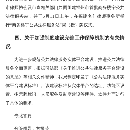
市律师协会及市直相关部门共同组建福州市首批商务楼宇公共
法律服务站，并于5月11日上午，在福建名仕律师事务所举
行“商务楼宇公共法律服务站”揭（授）牌仪式。
四、关于加强制度建设完善工作保障机制的有关情
况
为进一步规范公共法律服务实体平台建设，推进公共法律
服务全面覆盖，根据司法部《关于推进公共法律服务平台建设
的意见》等相关文件精神，我局制定印发了《公共法律服务实
体平台建设标准》。该建设标准从实体平台的选址、功能区设
置、指示牌标识、人员配备及制度建设等硬件、软件方面进行
了具体的要求。
专此答复
分管领导：方振荣