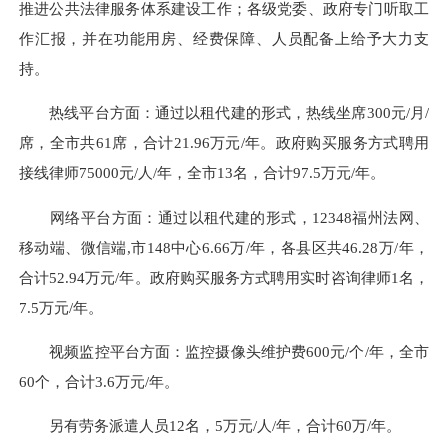
推进公共法律服务体系建设工作；各级党委、政府专门听取工
作汇报，并在功能用房、经费保障、人员配备上给予大力支
持。
热线平台方面：通过以租代建的形式，热线坐席300元/月/
席，全市共61席，合计21.96万元/年。政府购买服务方式聘用
接线律师75000元/人/年，全市13名，合计97.5万元/年。
网络平台方面：通过以租代建的形式，12348福州法网、
移动端、微信端,市148中心6.66万/年，各县区共46.28万/年，
合计52.94万元/年。政府购买服务方式聘用实时咨询律师1名，
7.5万元/年。
视频监控平台方面：监控摄像头维护费600元/个/年，全市
60个，合计3.6万元/年。
另有劳务派遣人员12名，5万元/人/年，合计60万/年。