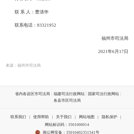
联 系 人：曹清华
联系电话：83321952
福州市司法局
2021年6月17日
来源：福州市司法局
省内各设区市司法局
福建司法行政网站
国家司法行政网站
各县市区司法局
联系我们
|
使用帮助
|
关于我们
|
网站地图
|
隐私保护
|
网站标识码：3501000014
闽公网安备：35010402351541号