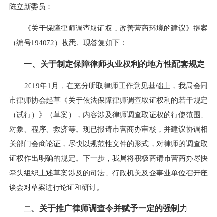
陈立新委员：
《关于保障律师调查取证权，改善营商环境的建议》提案
（编号194072）收悉。现答复如下：
一、关于制定保障律师执业权利的地方性配套规定
2019年1月，在充分听取律师工作意见基础上，我局会同
市律师协会起草《关于依法保障律师调查取证权利的若干规定
（试行）》（草案），内容涉及律师调查取证权的行使范围、
对象、程序、救济等。现已报请市营商办审核，并建议协调相
关部门会商论证，尽快以规范性文件的形式，对律师的调查取
证权作出明确的规定。下一步，我局将积极商请市营商办尽快
牵头组织上述草案涉及的司法、行政机关及企事业单位召开座
谈会对草案进行论证和研讨。
、关于推广律师调查令并赋予一定的强制力
二