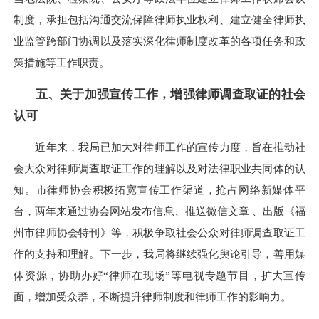
制度，承担包括沟通交流保障律师执业权利、建立健全律师执
业监管跨部门协调以及落实深化律师制度改革的各项任务和政
策措施等工作职责。
五、关于加强宣传工作，增强律师调查取证的社会
认可
近年来，我局已加大对律师工作的宣传力度，旨在推动社
会大众对律师调查取证工作的理解以及对法律职业共同体的认
知。市律师协会积极拓宽宣传工作渠道，抢占网络新媒体平
台，两年来通过协会网站发布信息、推送微信文章 、出版《福
州市律师协会特刊》等，积极争取社会公众对律师调查取证工
作的支持和理解。下一步，我局将继续强化舆论引导，善用媒
体资源，协助办好“律师在现场”等电视专题节目，扩大宣传
面，增加受众群，不断提升律师制度和律师工作的影响力。