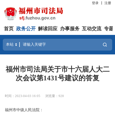
登录
注册
首页
政务公开
解读回应
办事服务
互动交流
专题
福州市司法局关于市十六届人大二
次会议第1431号建议的答复
时间：2023-04-03 16:05
浏览量：928
福州市中级人民法院：