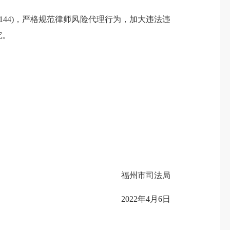
4144)，严格规范律师风险代理行为，加大违法违
究。
福州市司法局
2022年4月6日