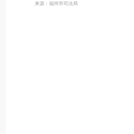
来源：福州市司法局