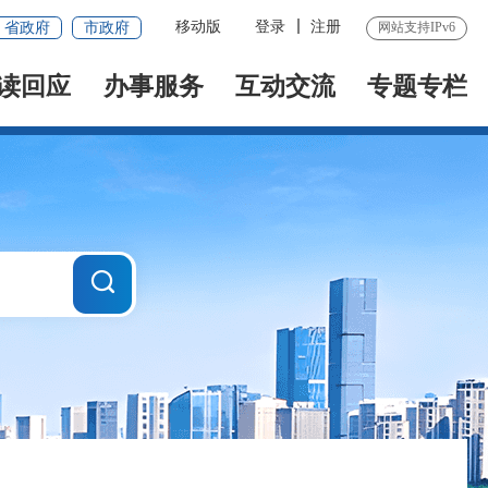
移动版
登录
注册
省政府
市政府
网站支持IPv6
读回应
办事服务
互动交流
专题专栏