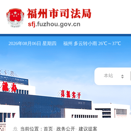
2026年08月06日 星期四
福州 多云转小雨 26℃～37℃
当前位置：
首页
政务公开
建议提案