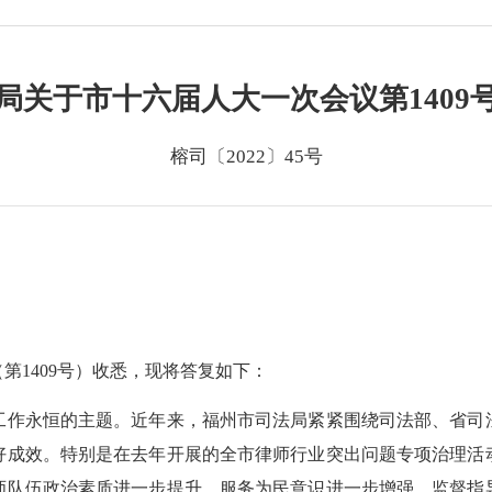
局关于市十六届人大一次会议第1409
榕司〔2022〕45号
1409号）收悉，现将答复如下：
作永恒的主题。近年来，福州市司法局紧紧围绕司法部、省司法
好成效。特别是在去年开展的全市律师行业突出问题专项治理活
师队伍政治素质进一步提升，服务为民意识进一步增强，监督指