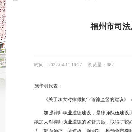
福州市司法
时间：2022-04-11 16:27
浏览量：682
施华明代表：
《关于加大对律师执业道德监督的建议》（第
加强律师职业道德建设，是律师队伍建设工
续加大对律师执业道德的监督力度，取得了较
力、靶向治疗、补短板、强弱项、推动全市律