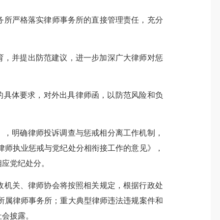
务所严格落实律师事务所的直接管理责任，充分
育，并提出防范建议，进一步加深广大律师对惩
的具体要求，对外出具律师函，以防范风险和负
》，明确律师投诉调查与惩戒相分离工作机制，
律师执业惩戒与党纪处分相衔接工作的意见》，
相应党纪处分。
政机关、律师协会将按照相关规定，根据行政处
所属律师事务所；重大典型律师违法违规案件和
社会披露。