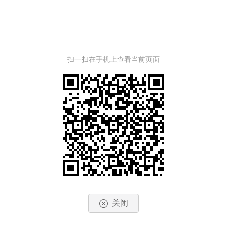
扫一扫在手机上查看当前页面
关闭