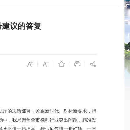
号建议的答复
厅的决策部署，紧跟新时代、对标新要求，持
动中，我局聚焦全市律师行业突出问题，精准发
导水平进一步提高，行业风气进一步好转。一是