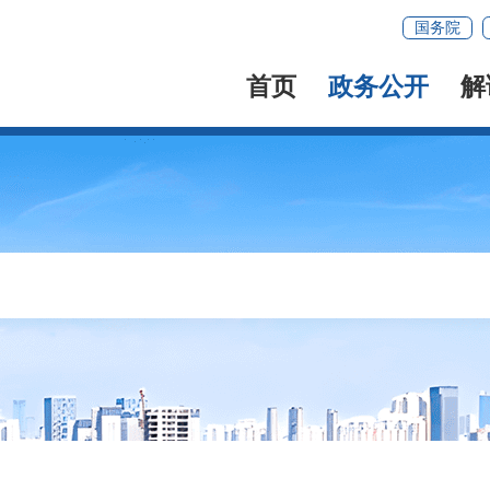
国务院
首页
政务公开
解