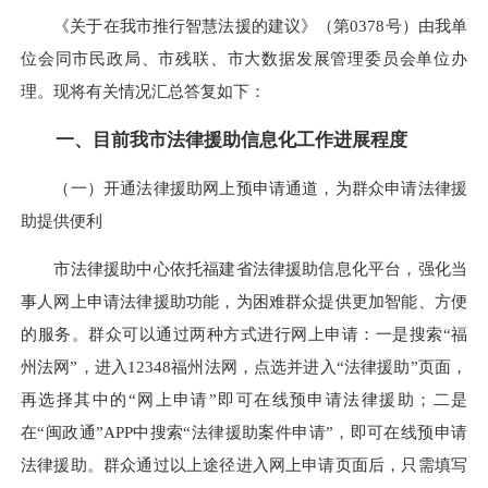
《关于在我市推行智慧法援的建议》（第0378号）由我单
位会同市民政局、市残联、市大数据发展管理委员会单位办
理。现将有关情况汇总答复如下：
一、目前我市法律援助信息化工作进展程度
（一）开通法律援助网上预申请通道，为群众申请法律援
助提供便利
市法律援助中心依托福建省法律援助信息化平台，强化当
事人网上申请法律援助功能，为困难群众提供更加智能、方便
的服务。群众可以通过两种方式进行网上申请：一是搜索“福
州法网”，进入12348福州法网，点选并进入“法律援助”页面，
再选择其中的“网上申请”即可在线预申请法律援助；二是
在“闽政通”APP中搜索“法律援助案件申请”，即可在线预申请
法律援助。群众通过以上途径进入网上申请页面后，只需填写