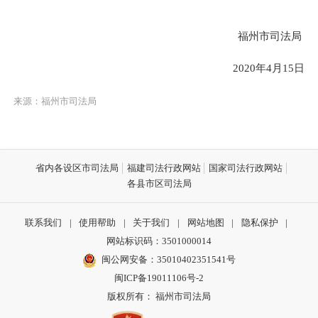
福州市司法局
2020年4月15日
来源：福州市司法局
省内各设区市司法局
福建司法行政网站
国家司法行政网站
各县市区司法局
联系我们
|
使用帮助
|
关于我们
|
网站地图
|
隐私保护
|
网站标识码：3501000014
闽公网安备：35010402351541号
闽ICP备19011106号-2
版权所有： 福州市司法局