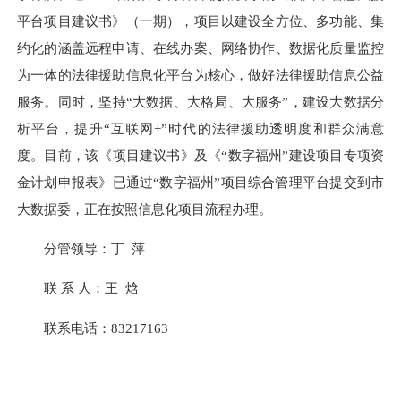
平台项目建议书》（一期），项目以建设全方位、多功能、集
约化的涵盖远程申请、在线办案、网络协作、数据化质量监控
为一体的法律援助信息化平台为核心，做好法律援助信息公益
服务。同时，坚持“大数据、大格局、大服务”，建设大数据分
析平台，提升“互联网+”时代的法律援助透明度和群众满意
度。目前，该《项目建议书》及《“数字福州”建设项目专项资
金计划申报表》已通过“数字福州”项目综合管理平台提交到市
大数据委，正在按照信息化项目流程办理。
分管领导：丁 萍
联 系 人：王 焓
联系电话：83217163