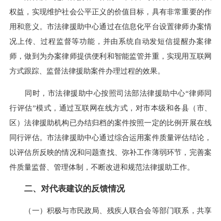
权益，实现维护社会公平正义的价值目标，具有非常重要的作
用和意义。市法律援助中心通过在信息化平台设置律师办案情
况上传、过程监督等功能，并由系统自动发短信提醒办案律
师，做到为办案律师提供便利和智能监管并重，实现用互联网
方式跟踪、监督法律援助案件办理过程的效果。
同时，市法律援助中心按照司法部法律援助中心“律师同
行评估”模式，通过互联网在线方式，对市本级和各县（市、
区）法律援助机构已办结归档的案件按照一定的比例开展在线
同行评估。市法律援助中心通过综合运用案件质量评估结论，
以评估所反映的情况和问题查找、弥补工作薄弱环节，完善案
件质量监督、管理体制，不断改进和规范法律援助工作。
二、对代表建议的反馈情况
（一）积极与市民政局、残疾人联合会等部门联系，共享