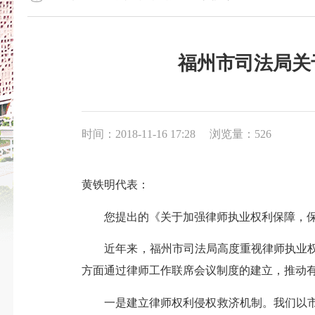
福州市司法局关
时间：2018-11-16 17:28
浏览量：526
黄铁明代表
：
您提出的《关于加强律师执业权利保障，
近年来，福州市司法局高度重视律师执业
方面通过律师工作联席会议制度的建立，推动
一是建立律师权利侵权救济机制。我们以