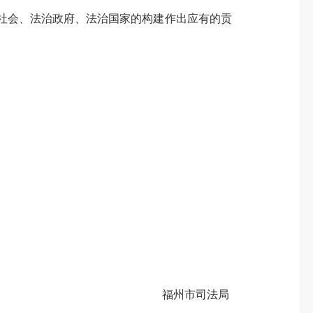
治社会、法治政府、法治国家的构建作出应有的贡
福州市司法局