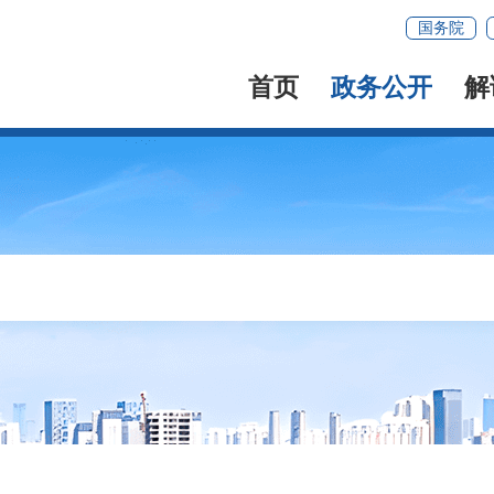
国务院
首页
政务公开
解