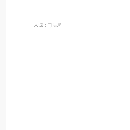
来源：司法局