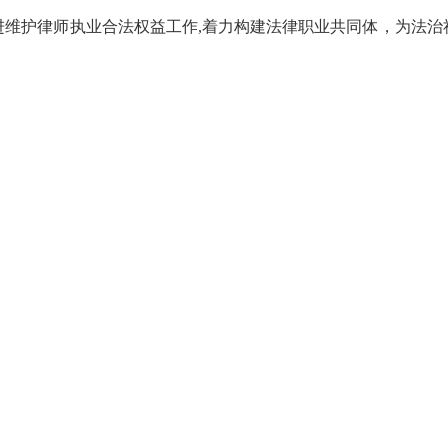
进维护律师执业合法权益工作
,着力构建法律职业共同体，为法