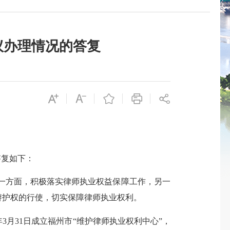
议办理情况的答复
答复如下：
一方面，积极落实律师执业权益保障工作，另一
辩护权的行使，切实保障律师执业权利。
年3月31日
成立福州市
“维护律师执业权利中心”
，