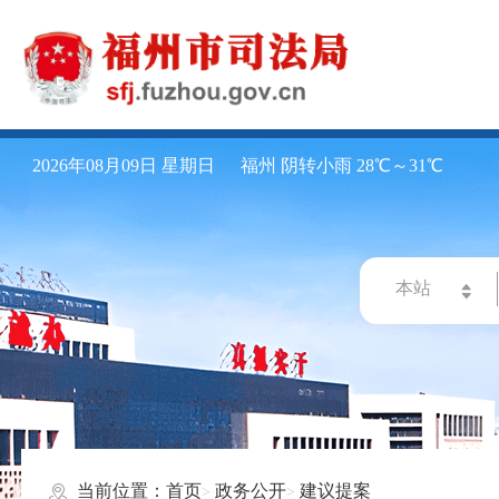
2026年08月09日 星期日
福州 阴转小雨 28℃～31℃
当前位置：
首页
政务公开
建议提案