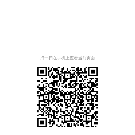
扫一扫在手机上查看当前页面