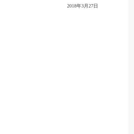
2018年3月27日