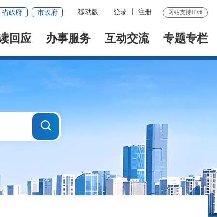
移动版
登录
注册
省政府
市政府
网站支持IPv6
读回应
办事服务
互动交流
专题专栏